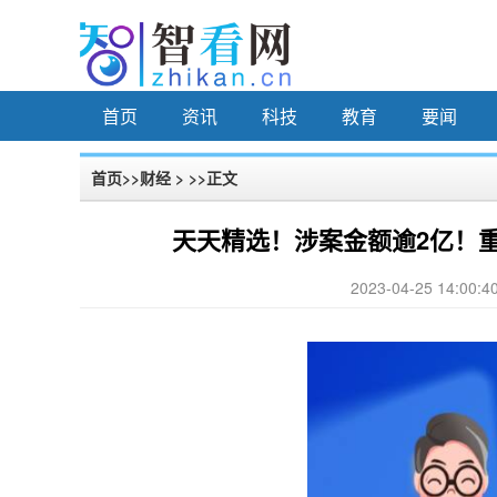
首页
资讯
科技
教育
要闻
首页
>>
财经
> >>正文
天天精选！涉案金额逾2亿！
2023-04-25 14:00:4