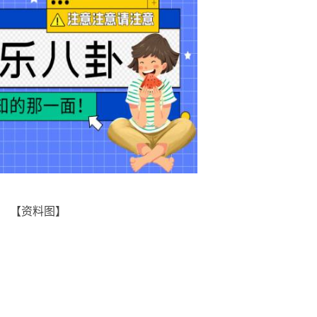
【资料图】