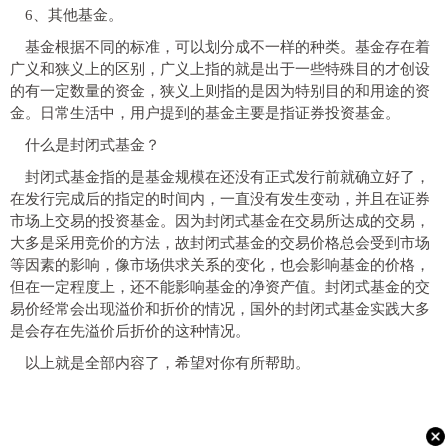
6、其他基金。
基金根据不同的标准，可以划分成不一样的种类。基金存在着
广义和狭义上的区别，广义上指的就是出于一些特殊目的才创设
的有一定数量的资金，狭义上则指的是因为特别目的和用途的资
金。日常生活中，用户提到的基金主要是指证券投资基金。
什么是封闭式基金？
封闭式基金指的是基金规模在还没有正式发行前就确立好了，
在发行完成后的指定的时间内，一直没有发生变动，并且在证券
市场上交易的投资基金。因为封闭式基金在交易所达成的交易，
大多是采用竞价的方法，故封闭式基金的交易价格总会受到市场
等因素的影响，像市场供求关系的变化，也会影响基金的价格，
但在一定程度上，还不能影响基金的净资产值。封闭式基金的交
易价经常会出现溢价和折价的情况，国外的封闭式基金实践大多
是会存在先溢价后折价的这种情况。
以上就是全部内容了，希望对你有所帮助。