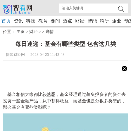
首页
资讯
科技
教育
要闻
热点
财经
智能
科研
企业
动
位置：
主页
>
财经
> >
详情
每日速递：基金有哪些类型 包含这几类
探其财经网 2023-04-25 11:43:48
基金相信大家都比较熟悉，基金经理通过募集投资者的资金去
投资一些金融产品，从中获得收益，而基金也是分很多类型的，
那么基金有哪些类型呢？