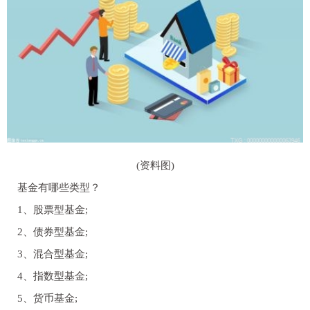
(资料图)
基金有哪些类型？
1、股票型基金;
2、债券型基金;
3、混合型基金;
4、指数型基金;
5、货币基金;