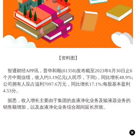
【资料图】
智通财经APP讯，普华和顺(01358)发布截至2023年6月30日止6
个月中期业绩，收入约3.19亿元(人民币，下同)，同比增长48.9%;
公司拥有人应占溢利7097.6万元，同比增长17.1%;每股基本盈利
4.53分。
据悉，收入增长主要由于集团的血液净化业务及输液器业务的
销售额增加，以及血液净化业务综合期间延长所致。