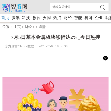
首页
资讯
科技
教育
要闻
热点
财经
智能
科研
企业
动
位置：
主页
>
财经
> >
详情
7月5日基本金属板块涨幅达2%_今日热搜
东方财富Choice数据 2023-07-05 10:06:36