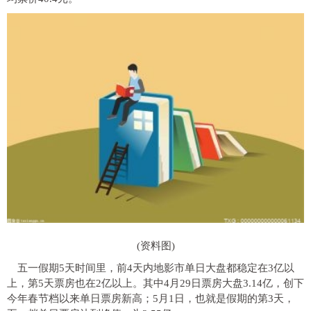
(资料图)
五一假期5天时间里，前4天内地影市单日大盘都稳定在3亿以
上，第5天票房也在2亿以上。其中4月29日票房大盘3.14亿，创下
今年春节档以来单日票房新高；5月1日，也就是假期的第3天，