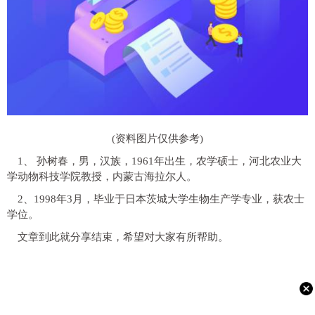
(资料图片仅供参考)
1、 孙树春，男，汉族，1961年出生，农学硕士，河北农业大
学动物科技学院教授，内蒙古海拉尔人。
2、1998年3月，毕业于日本茨城大学生物生产学专业，获农士
学位。
文章到此就分享结束，希望对大家有所帮助。